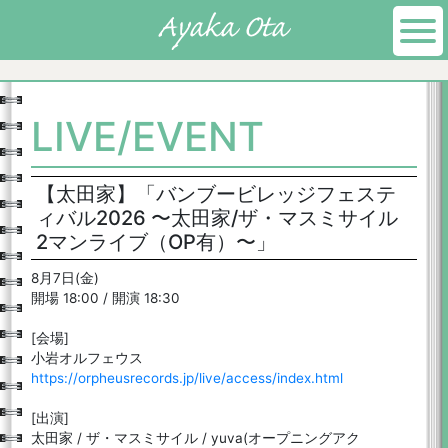
LIVE/EVENT
【太田家】「バンブービレッジフェステ
ィバル2026 〜太田家/ザ・マスミサイル
2マンライブ（OP有）〜」
8月7日(金)
開場 18:00 / 開演 18:30
[会場]
小岩オルフェウス
https://orpheusrecords.jp/live/access/index.html
[出演]
太田家 / ザ・マスミサイル / yuva(オープニングアク